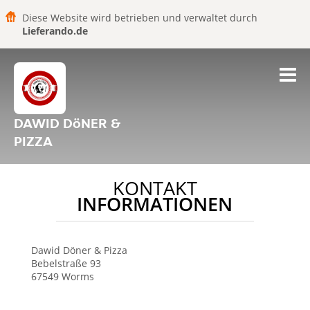
Diese Website wird betrieben und verwaltet durch
Lieferando.de
DAWID DöNER &
PIZZA
KONTAKT
INFORMATIONEN
Dawid Döner & Pizza
Bebelstraße 93
67549
Worms